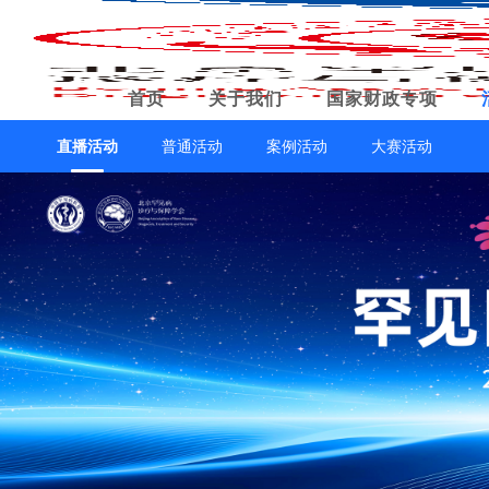
首页
关于我们
国家财政专项
直播活动
普通活动
案例活动
大赛活动