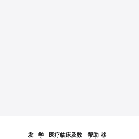
发
学
医疗临床及数
帮助
移